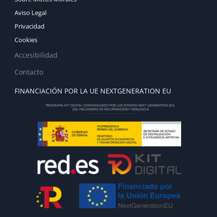
Aviso Legal
Privacidad
Cookies
Accesibilidad
Contacto
FINANCIACIÓN POR LA UE NEXTGENERATION EU