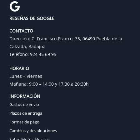
RESEÑAS DE GOOGLE
CONTACTO
Dirección: C. Francisco Pizarro, 35, 06490 Puebla de la
Calzada, Badajoz
Teléfono: 924 45 69 95
HORARIO
Lunes – Viernes
Mañana: 9:00 – 14:00 y 17:30 a 20:30h
INFORMACIÓN
Gastos de envío
Plazos de entrega
Formas de pago
Cambios y devolouciones
Sobre Motos Morales