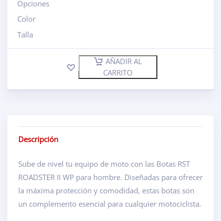
Opciones
Color
Talla
AÑADIR AL
CARRITO
Descripción
Sube de nivel tu equipo de moto con las Botas RST
ROADSTER II WP para hombre. Diseñadas para ofrecer
la máxima protección y comodidad, estas botas son
un complemento esencial para cualquier motociclista.