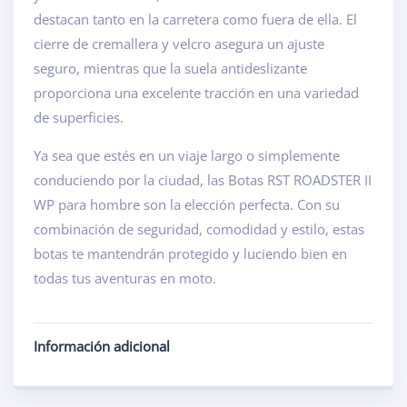
destacan tanto en la carretera como fuera de ella. El
cierre de cremallera y velcro asegura un ajuste
seguro, mientras que la suela antideslizante
proporciona una excelente tracción en una variedad
de superficies.
Ya sea que estés en un viaje largo o simplemente
conduciendo por la ciudad, las Botas RST ROADSTER II
WP para hombre son la elección perfecta. Con su
combinación de seguridad, comodidad y estilo, estas
botas te mantendrán protegido y luciendo bien en
todas tus aventuras en moto.
Información adicional