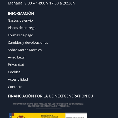
Mañana: 9:00 – 14:00 y 17:30 a 20:30h
INFORMACIÓN
Gastos de envío
Plazos de entrega
Formas de pago
Cambios y devolouciones
Sobre Motos Morales
Aviso Legal
Privacidad
Cookies
Accesibilidad
Contacto
FINANCIACIÓN POR LA UE NEXTGENERATION EU