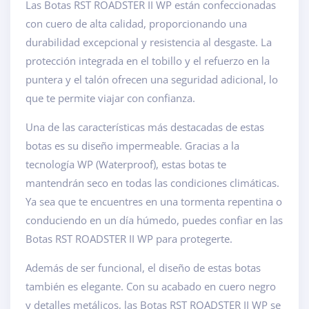
Las Botas RST ROADSTER II WP están confeccionadas
con cuero de alta calidad, proporcionando una
durabilidad excepcional y resistencia al desgaste. La
protección integrada en el tobillo y el refuerzo en la
puntera y el talón ofrecen una seguridad adicional, lo
que te permite viajar con confianza.
Una de las características más destacadas de estas
botas es su diseño impermeable. Gracias a la
tecnología WP (Waterproof), estas botas te
mantendrán seco en todas las condiciones climáticas.
Ya sea que te encuentres en una tormenta repentina o
conduciendo en un día húmedo, puedes confiar en las
Botas RST ROADSTER II WP para protegerte.
Además de ser funcional, el diseño de estas botas
también es elegante. Con su acabado en cuero negro
y detalles metálicos, las Botas RST ROADSTER II WP se