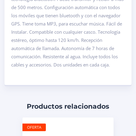
de 500 metros. Configuración automática con todos
los móviles que tienen bluetooth y con el navegador
GPS. Tiene toma MP3, para escuchar música. Fácil de
Instalar. Compatible con cualquier casco. Tecnología
estéreo, óptimo hasta 120 km/h. Recepción
automática de llamada. Autonomía de 7 horas de
comunicación. Resistente al agua. Incluye todos los
cables y accesorios. Dos unidades en cada caja.
Productos relacionados
OFERTA