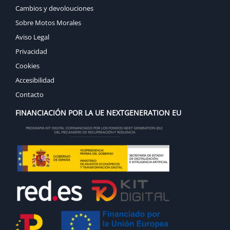
Cambios y devolouciones
Sobre Motos Morales
Aviso Legal
Privacidad
Cookies
Accesibilidad
Contacto
FINANCIACIÓN POR LA UE NEXTGENERATION EU