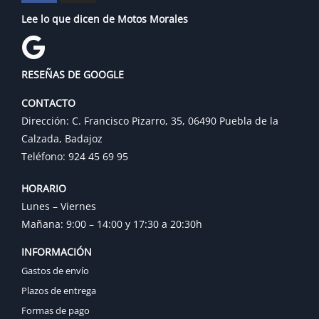
Lee lo que dicen de Motos Morales
RESEÑAS DE GOOGLE
CONTACTO
Dirección: C. Francisco Pizarro, 35, 06490 Puebla de la
Calzada, Badajoz
Teléfono: 924 45 69 95
HORARIO
Lunes – Viernes
Mañana: 9:00 – 14:00 y 17:30 a 20:30h
INFORMACIÓN
Gastos de envío
Plazos de entrega
Formas de pago