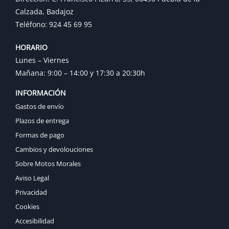
Calzada, Badajoz
Teléfono: 924 45 69 95
HORARIO
Lunes – Viernes
Mañana: 9:00 – 14:00 y 17:30 a 20:30h
INFORMACIÓN
Gastos de envío
Plazos de entrega
Formas de pago
Cambios y devolouciones
Sobre Motos Morales
Aviso Legal
Privacidad
Cookies
Accesibilidad