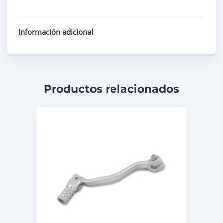
Información adicional
Productos relacionados