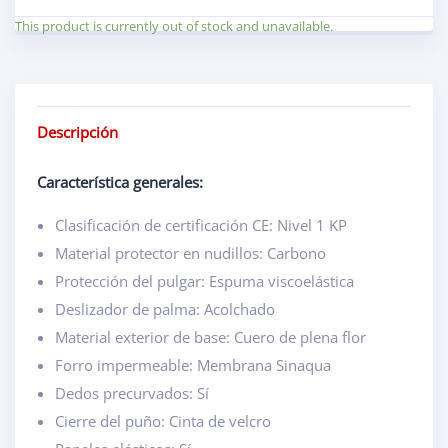
This product is currently out of stock and unavailable.
Descripción
Característica generales:
Clasificación de certificación CE: Nivel 1 KP
Material protector en nudillos: Carbono
Protección del pulgar: Espuma viscoelástica
Deslizador de palma: Acolchado
Material exterior de base: Cuero de plena flor
Forro impermeable: Membrana Sinaqua
Dedos precurvados: Sí
Cierre del puño: Cinta de velcro