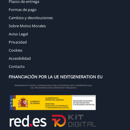
Plazos de entrega
Formas de pago
Cambios y devolouciones
Sobre Motos Morales
Aviso Legal
Privacidad
Cookies
Accesibilidad
Contacto
FINANCIACIÓN POR LA UE NEXTGENERATION EU