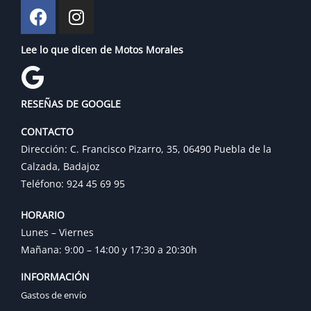
Lee lo que dicen de Motos Morales
RESEÑAS DE GOOGLE
CONTACTO
Dirección: C. Francisco Pizarro, 35, 06490 Puebla de la
Calzada, Badajoz
Teléfono: 924 45 69 95
HORARIO
Lunes – Viernes
Mañana: 9:00 – 14:00 y 17:30 a 20:30h
INFORMACIÓN
Gastos de envío