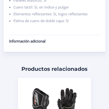
Paneles elásticos: Sí
Cuero táctil: Sí, en índice y pulgar
Elementos reflectantes: Sí, logos reflectantes
Palma de cuero de doble capa: Sí
Información adicional
Productos relacionados