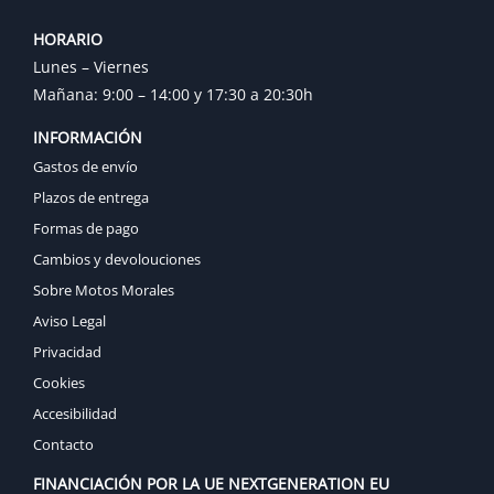
HORARIO
Lunes – Viernes
Mañana: 9:00 – 14:00 y 17:30 a 20:30h
INFORMACIÓN
Gastos de envío
Plazos de entrega
Formas de pago
Cambios y devolouciones
Sobre Motos Morales
Aviso Legal
Privacidad
Cookies
Accesibilidad
Contacto
FINANCIACIÓN POR LA UE NEXTGENERATION EU