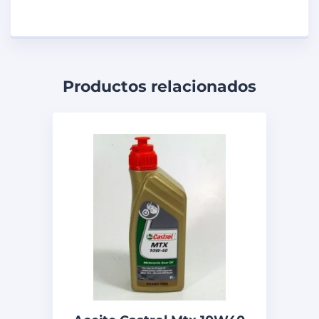
Productos relacionados