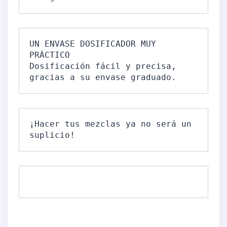
UN ENVASE DOSIFICADOR MUY 
PRÁCTICO

Dosificación fácil y precisa, 
gracias a su envase graduado.
¡Hacer tus mezclas ya no será un 
suplicio!