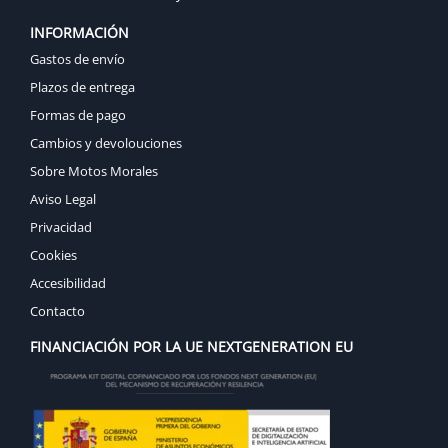
INFORMACIÓN
Gastos de envío
Plazos de entrega
Formas de pago
Cambios y devolouciones
Sobre Motos Morales
Aviso Legal
Privacidad
Cookies
Accesibilidad
Contacto
FINANCIACIÓN POR LA UE NEXTGENERATION EU