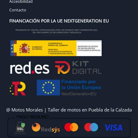
Accesibilidad
Contacto
FINANCIACIÓN POR LA UE NEXTGENERATION EU
@ Motos Morales | Taller de motos en Puebla de la Calzada