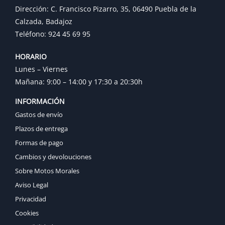
Dirección: C. Francisco Pizarro, 35, 06490 Puebla de la
Calzada, Badajoz
Teléfono: 924 45 69 95
HORARIO
Lunes – Viernes
Mañana: 9:00 – 14:00 y 17:30 a 20:30h
INFORMACIÓN
Gastos de envío
Plazos de entrega
Formas de pago
Cambios y devolouciones
Sobre Motos Morales
Aviso Legal
Privacidad
Cookies