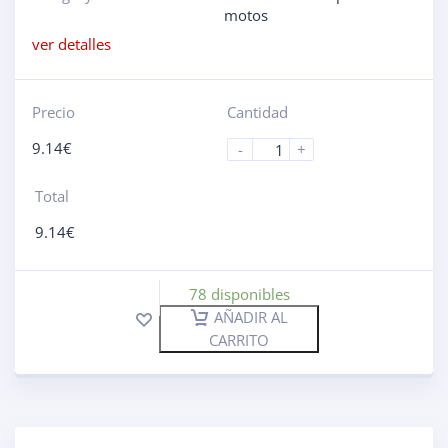
motos
ver detalles
Precio
Cantidad
9.14
€
-
+
Total
9.14
€
78 disponibles
AÑADIR AL
CARRITO