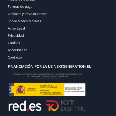
Formas de pago
Cambios y devolouciones
Sobre Motos Morales
Aviso Legal
Privacidad
Cookies
Accesibilidad
Contacto
FINANCIACIÓN POR LA UE NEXTGENERATION EU