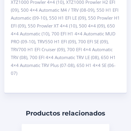
XTZ1000 Prowler 4×4 (10), XTZ1000 Prowler H2 EFI
(09), 500 4×4 Automatic M4 / TRV (08-09), 550 H1 EFI
Automatic (09-10), 550 H1 EFI LE (09), 550 Prowler H1
EFI (09), 550 Prowler XT 4×4 (10), 500 4×4 (09), 650
4×4 Automatic (10), 700 EFI H1 4×4 Automatic MUD
PRO (09-10), TRV550 H1 EFI (09), 700 EFI SE (09),
TRV700 H1 EFI Cruiser (09), 700 EFI 4×4 Automatic
TRV (08), 700 EFI 4×4 Automatic TRV LE (08), 650 H1
4×4 Automatic TRV Plus (07-08), 650 H1 4×4 SE (06-
07)
Productos relacionados