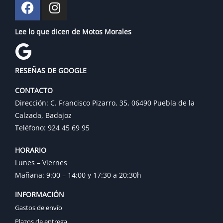
Lee lo que dicen de Motos Morales
RESEÑAS DE GOOGLE
CONTACTO
Dirección: C. Francisco Pizarro, 35, 06490 Puebla de la
Calzada, Badajoz
Teléfono: 924 45 69 95
HORARIO
Lunes – Viernes
Mañana: 9:00 – 14:00 y 17:30 a 20:30h
INFORMACIÓN
Gastos de envío
Plazos de entrega