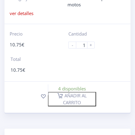
motos
ver detalles
Precio
Cantidad
10.75
€
-
+
Total
10.75
€
4 disponibles
AÑADIR AL
CARRITO