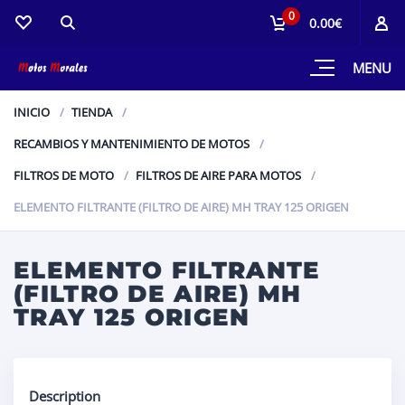
0
0.00€
MENU
INICIO
TIENDA
RECAMBIOS Y MANTENIMIENTO DE MOTOS
FILTROS DE MOTO
FILTROS DE AIRE PARA MOTOS
ELEMENTO FILTRANTE (FILTRO DE AIRE) MH TRAY 125 ORIGEN
ELEMENTO FILTRANTE
(FILTRO DE AIRE) MH
TRAY 125 ORIGEN
Description