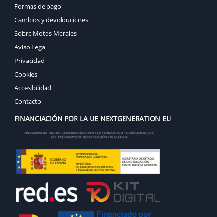
Formas de pago
Cambios y devolouciones
Sobre Motos Morales
Aviso Legal
Privacidad
Cookies
Accesibilidad
Contacto
FINANCIACIÓN POR LA UE NEXTGENERATION EU