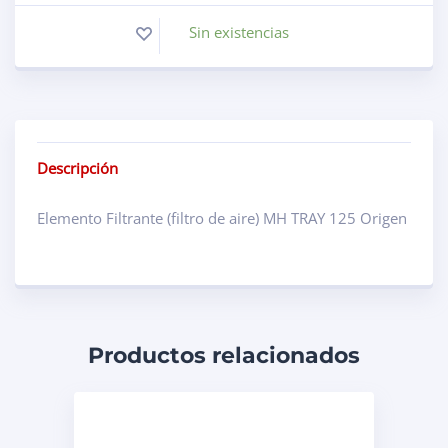
Sin existencias
Descripción
Elemento Filtrante (filtro de aire) MH TRAY 125 Origen
Productos relacionados