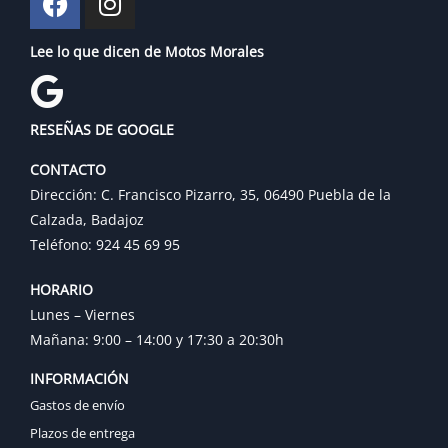
Lee lo que dicen de Motos Morales
RESEÑAS DE GOOGLE
CONTACTO
Dirección: C. Francisco Pizarro, 35, 06490 Puebla de la
Calzada, Badajoz
Teléfono: 924 45 69 95
HORARIO
Lunes – Viernes
Mañana: 9:00 – 14:00 y 17:30 a 20:30h
INFORMACIÓN
Gastos de envío
Plazos de entrega