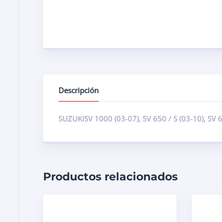
Descripción
SUZUKISV 1000 (03-07), SV 650 / S (03-10), SV 
Productos relacionados