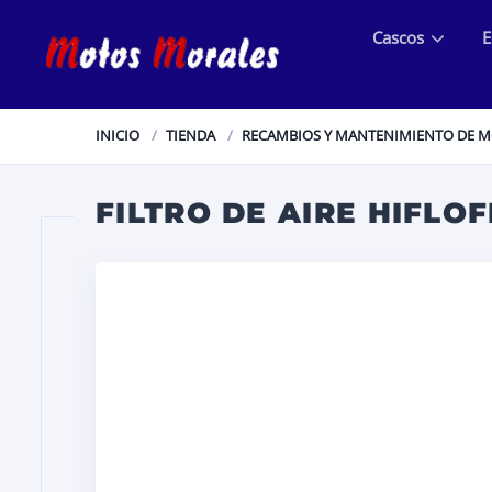
Cascos
E
INICIO
TIENDA
RECAMBIOS Y MANTENIMIENTO DE 
FILTRO DE AIRE HIFLOF