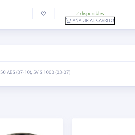
2 disponibles
AÑADIR AL CARRITO
650 ABS (07-10), SV S 1000 (03-07)