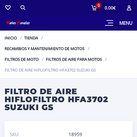
0
0.00€
MENU
INICIO
TIENDA
RECAMBIOS Y MANTENIMIENTO DE MOTOS
FILTROS DE MOTO
FILTROS DE AIRE PARA MOTOS
FILTRO DE AIRE HIFLOFILTRO HFA3702 SUZUKI GS
FILTRO DE AIRE
HIFLOFILTRO HFA3702
SUZUKI GS
SKU:
18959