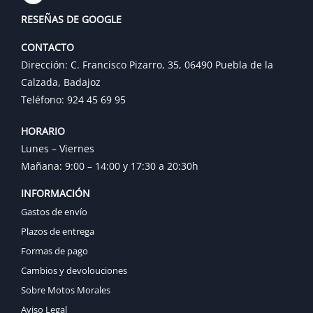
RESEÑAS DE GOOGLE
CONTACTO
Dirección: C. Francisco Pizarro, 35, 06490 Puebla de la
Calzada, Badajoz
Teléfono: 924 45 69 95
HORARIO
Lunes – Viernes
Mañana: 9:00 – 14:00 y 17:30 a 20:30h
INFORMACIÓN
Gastos de envío
Plazos de entrega
Formas de pago
Cambios y devolouciones
Sobre Motos Morales
Aviso Legal