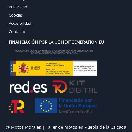
Privacidad
Cookies
Accesibilidad
Contacto
FINANCIACIÓN POR LA UE NEXTGENERATION EU
@ Motos Morales | Taller de motos en Puebla de la Calzada