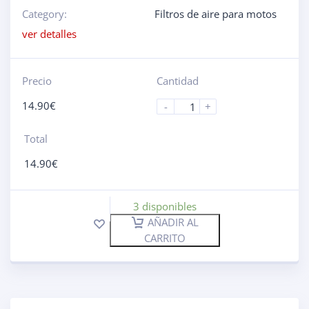
Category:
Filtros de aire para motos
ver detalles
Precio
Cantidad
14.90
€
-
+
Total
14.90
€
3 disponibles
AÑADIR AL
CARRITO