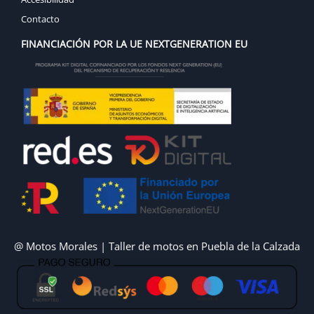
Contacto
FINANCIACIÓN POR LA UE NEXTGENERATION EU
@ Motos Morales | Taller de motos en Puebla de la Calzada