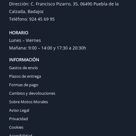
Dirección: C. Francisco Pizarro, 35, 06490 Puebla de la
Calzada, Badajoz
Teléfono: 924 45 69 95
HORARIO
Lunes – Viernes
Mañana: 9:00 – 14:00 y 17:30 a 20:30h
INFORMACIÓN
Gastos de envío
Plazos de entrega
Formas de pago
Cambios y devolouciones
Sobre Motos Morales
Aviso Legal
Privacidad
Cookies
Accesibilidad