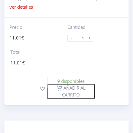
ver detalles
Precio
Cantidad
11.01
€
-
+
Total
11.01
€
9 disponibles
AÑADIR AL
CARRITO