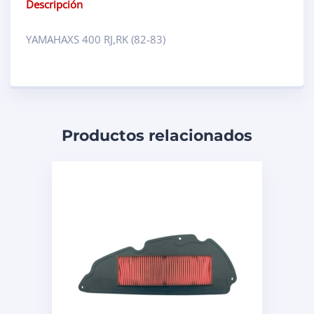
Descripción
YAMAHAXS 400 RJ,RK (82-83)
Productos relacionados