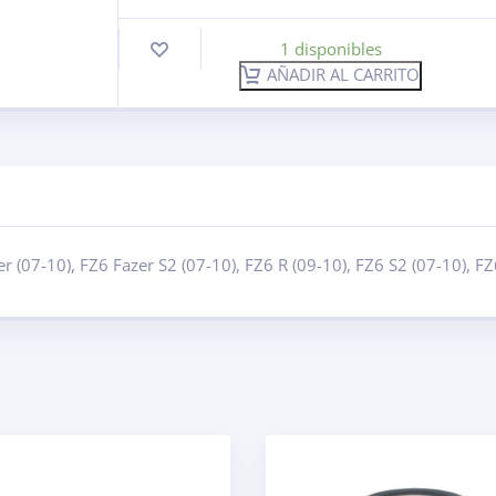
1 disponibles
AÑADIR AL CARRITO
 (07-10), FZ6 Fazer S2 (07-10), FZ6 R (09-10), FZ6 S2 (07-10), FZ