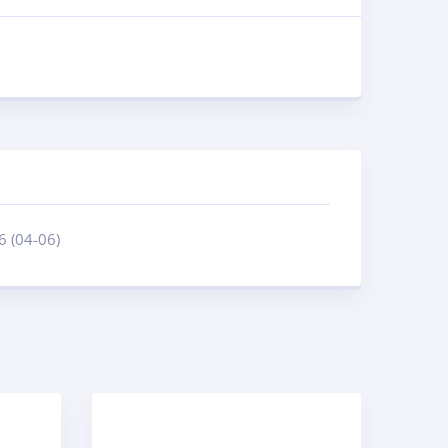
6 (04-06)