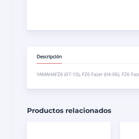
Descripción
YAMAHAFZ6 (07-10), FZ6 Fazer (04-06), FZ6 Fazer
Productos relacionados