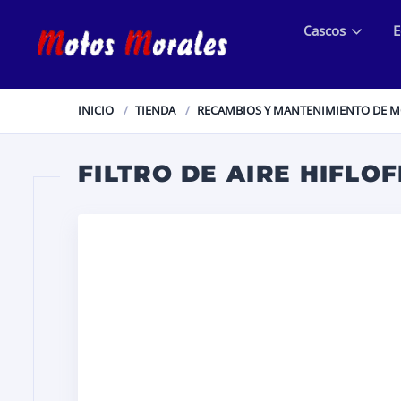
Cascos
E
INICIO
TIENDA
RECAMBIOS Y MANTENIMIENTO DE 
FILTRO DE AIRE HIFLOF