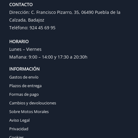
CONTACTO
Dirección: C. Francisco Pizarro, 35, 06490 Puebla de la
Calzada, Badajoz
Teléfono: 924 45 69 95
HORARIO
Lunes – Viernes
Mañana: 9:00 – 14:00 y 17:30 a 20:30h
INFORMACIÓN
Gastos de envío
Plazos de entrega
Formas de pago
Cambios y devolouciones
Sobre Motos Morales
Aviso Legal
Privacidad
Cookies