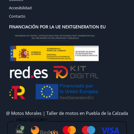
Accesibilidad
Contacto
FINANCIACIÓN POR LA UE NEXTGENERATION EU
@ Motos Morales | Taller de motos en Puebla de la Calzada