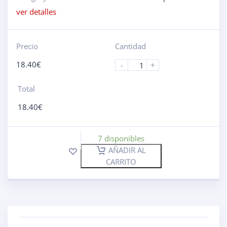
ver detalles
Precio
Cantidad
18.40
€
-
+
Total
18.40
€
7 disponibles
AÑADIR AL
CARRITO