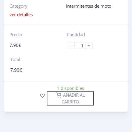
Category:
Intermitentes de moto
ver detalles
Precio
Cantidad
7.90
€
-
+
Total
7.90
€
1 disponibles
AÑADIR AL
CARRITO