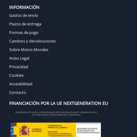
INFORMACIÓN
Gastos de envío
Plazos de entrega
Formas de pago
Cambios y devolouciones
Sobre Motos Morales
Aviso Legal
Privacidad
Cookies
Accesibilidad
Contacto
FINANCIACIÓN POR LA UE NEXTGENERATION EU