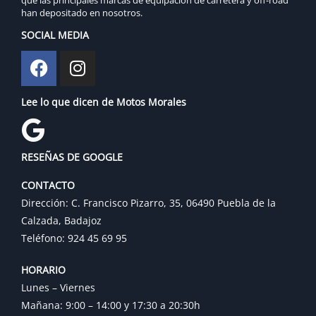
han depositado en nosotros.
SOCIAL MEDIA
Lee lo que dicen de Motos Morales
RESEÑAS DE GOOGLE
CONTACTO
Dirección: C. Francisco Pizarro, 35, 06490 Puebla de la
Calzada, Badajoz
Teléfono: 924 45 69 95
HORARIO
Lunes – Viernes
Mañana: 9:00 – 14:00 y 17:30 a 20:30h