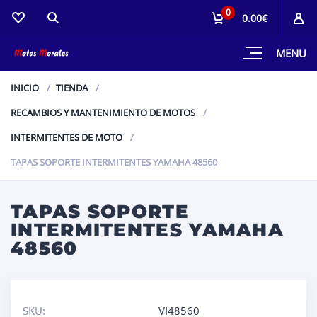
0
0.00€
MENU
INICIO
TIENDA
RECAMBIOS Y MANTENIMIENTO DE MOTOS
INTERMITENTES DE MOTO
TAPAS SOPORTE INTERMITENTES YAMAHA 48560
TAPAS SOPORTE
INTERMITENTES YAMAHA
48560
SKU:
VI48560