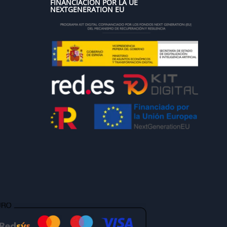
FINANCIACIÓN POR LA UE
NEXTGENERATION EU