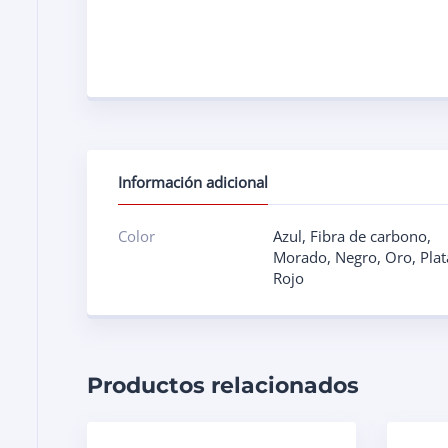
Información adicional
Color
Azul
,
Fibra de carbono
,
Morado
,
Negro
,
Oro
,
Plat
Rojo
Productos relacionados