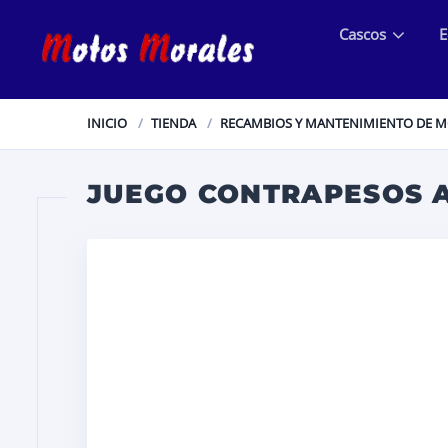
Cascos
E
INICIO
TIENDA
RECAMBIOS Y MANTENIMIENTO DE 
JUEGO CONTRAPESOS 