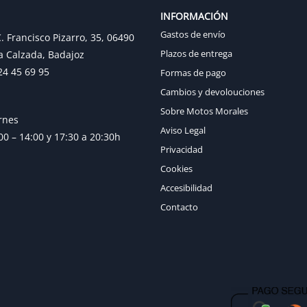
INFORMACIÓN
Gastos de envío
. Francisco Pizarro, 35, 06490
Plazos de entrega
a Calzada, Badajoz
24 45 69 95
Formas de pago
Cambios y devolouciones
Sobre Motos Morales
rnes
Aviso Legal
0 – 14:00 y 17:30 a 20:30h
Privacidad
Cookies
Accesibilidad
Contacto