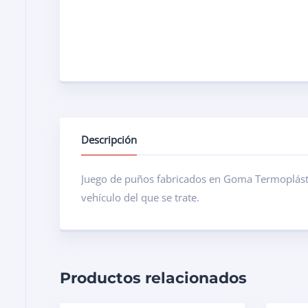
Descripción
Juego de puños fabricados en Goma Termoplástic
vehículo del que se trate.
Productos relacionados