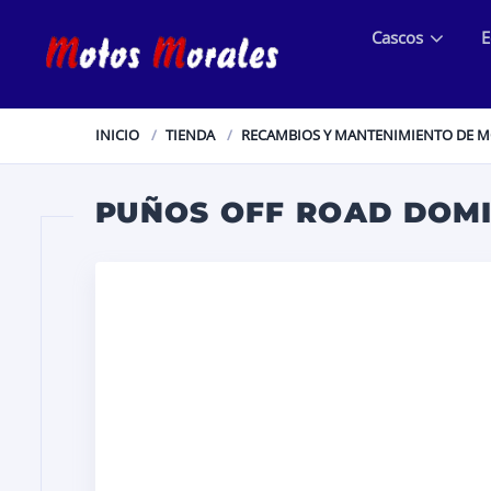
Cascos
E
INICIO
TIENDA
RECAMBIOS Y MANTENIMIENTO DE 
PUÑOS OFF ROAD DOMI