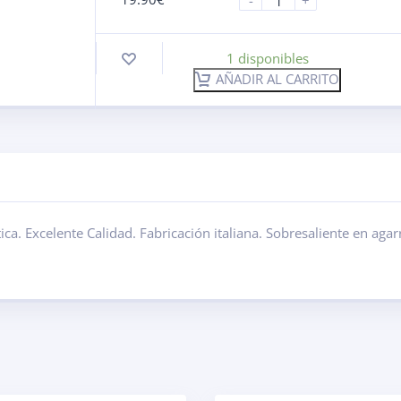
-
+
1 disponibles
AÑADIR AL CARRITO
a. Excelente Calidad. Fabricación italiana. Sobresaliente en aga