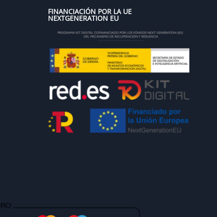
FINANCIACIÓN POR LA UE
NEXTGENERATION EU