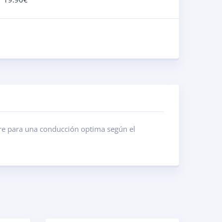
rre para una conducción optima según el