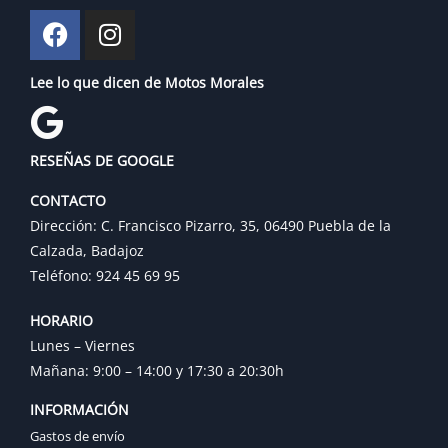
Lee lo que dicen de Motos Morales
RESEÑAS DE GOOGLE
CONTACTO
Dirección: C. Francisco Pizarro, 35, 06490 Puebla de la
Calzada, Badajoz
Teléfono: 924 45 69 95
HORARIO
Lunes – Viernes
Mañana: 9:00 – 14:00 y 17:30 a 20:30h
INFORMACIÓN
Gastos de envío