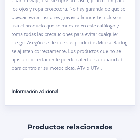
Cuando viaje, use siempre un casco, protección para
los ojos y ropa protectora. No hay garantía de que se
puedan evitar lesiones graves o la muerte incluso si
usa el producto que se muestra en este catálogo y
toma todas las precauciones para evitar cualquier
riesgo. Asegúrese de que sus productos Moose Racing
se ajusten correctamente. Los productos que no se
ajustan correctamente pueden afectar su capacidad
para controlar su motocicleta, ATV o UTV..
Información adicional
Productos relacionados