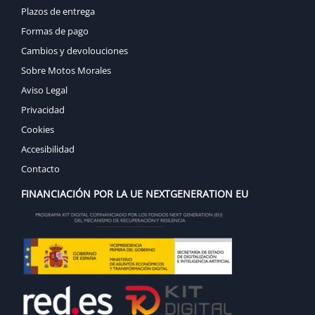
Plazos de entrega
Formas de pago
Cambios y devolouciones
Sobre Motos Morales
Aviso Legal
Privacidad
Cookies
Accesibilidad
Contacto
FINANCIACIÓN POR LA UE NEXTGENERATION EU