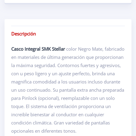
Descripción
Casco Integral SMK Stellar
color Negro Mate, fabricado
en materiales de última generación que proporcionan
la máxima seguridad. Contornos fuertes y agresivos,
con u peso ligero y un ajuste perfecto, brinda una
magnifica comodidad a los usuarios incluso durante
un uso continuado. Su pantalla extra ancha preparada
para Pinlock (opcional), reemplazable con un solo
toque. El sistema de ventilación proporciona un
increible bienestar al conductor en cualquier
condición climática. Gran variedad de pantallas
opcionales en diferentes tonos.