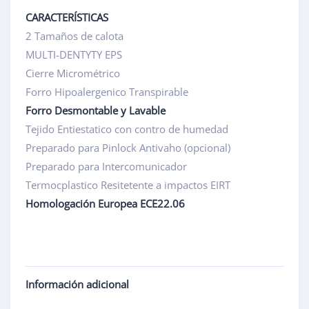
CARACTERÍSTICAS
2 Tamaños de calota
MULTI-DENTYTY EPS
Cierre Micrométrico
Forro Hipoalergenico Transpirable
Forro Desmontable y Lavable
Tejido Entiestatico con contro de humedad
Preparado para Pinlock Antivaho (opcional)
Preparado para Intercomunicador
Termocplastico Resitetente a impactos EIRT
Homologación Europea ECE22.06
Información adicional