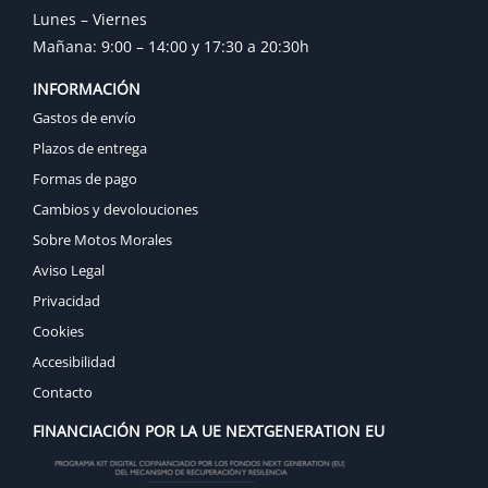
Lunes – Viernes
Mañana: 9:00 – 14:00 y 17:30 a 20:30h
INFORMACIÓN
Gastos de envío
Plazos de entrega
Formas de pago
Cambios y devolouciones
Sobre Motos Morales
Aviso Legal
Privacidad
Cookies
Accesibilidad
Contacto
FINANCIACIÓN POR LA UE NEXTGENERATION EU