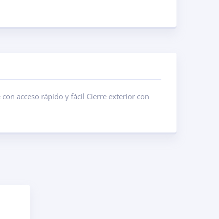
 con acceso rápido y fácil Cierre exterior con