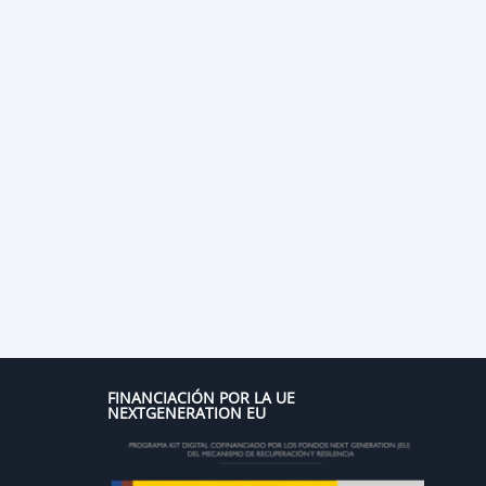
FINANCIACIÓN POR LA UE
NEXTGENERATION EU