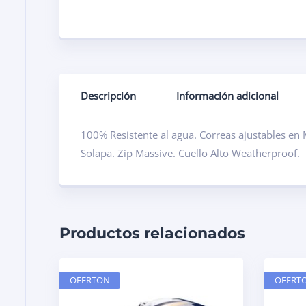
Descripción
Información adicional
100% Resistente al agua. Correas ajustables en M
Solapa. Zip Massive. Cuello Alto Weatherproof.
Productos relacionados
OFERTON
OFERT