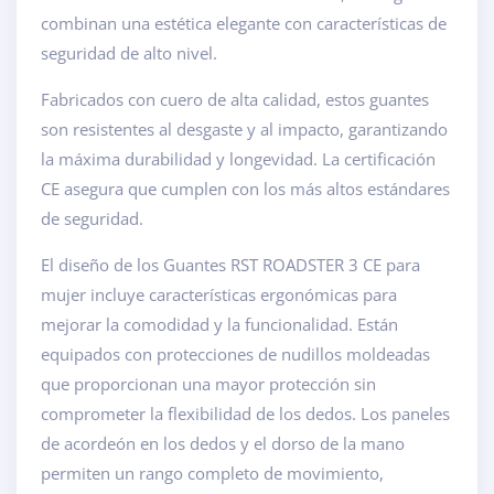
combinan una estética elegante con características de
seguridad de alto nivel.
Fabricados con cuero de alta calidad, estos guantes
son resistentes al desgaste y al impacto, garantizando
la máxima durabilidad y longevidad. La certificación
CE asegura que cumplen con los más altos estándares
de seguridad.
El diseño de los Guantes RST ROADSTER 3 CE para
mujer incluye características ergonómicas para
mejorar la comodidad y la funcionalidad. Están
equipados con protecciones de nudillos moldeadas
que proporcionan una mayor protección sin
comprometer la flexibilidad de los dedos. Los paneles
de acordeón en los dedos y el dorso de la mano
permiten un rango completo de movimiento,