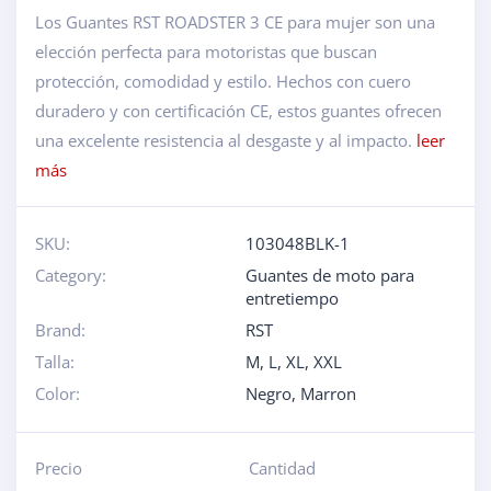
Los Guantes RST ROADSTER 3 CE para mujer son una
elección perfecta para motoristas que buscan
protección, comodidad y estilo. Hechos con cuero
duradero y con certificación CE, estos guantes ofrecen
una excelente resistencia al desgaste y al impacto.
leer
más
SKU:
103048BLK-1
Category:
Guantes de moto para
entretiempo
Brand:
RST
Talla:
M, L, XL, XXL
Color:
Negro, Marron
Precio
Cantidad