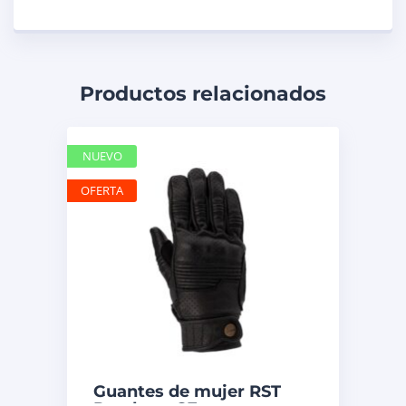
Productos relacionados
NUEVO
OFERTA
Guantes de mujer RST