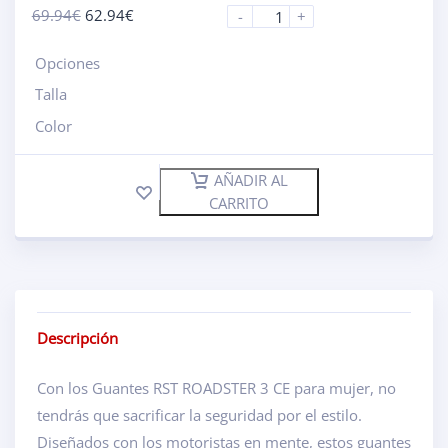
69.94
€
62.94
€
-
+
Opciones
Talla
Color
AÑADIR AL
CARRITO
Descripción
Con los Guantes RST ROADSTER 3 CE para mujer, no
tendrás que sacrificar la seguridad por el estilo.
Diseñados con los motoristas en mente, estos guantes