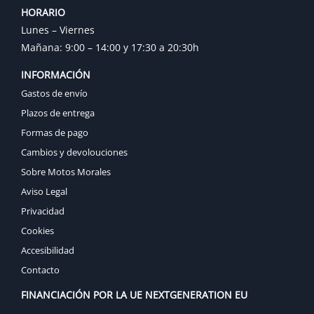
HORARIO
Lunes – Viernes
Mañana: 9:00 – 14:00 y 17:30 a 20:30h
INFORMACIÓN
Gastos de envío
Plazos de entrega
Formas de pago
Cambios y devolouciones
Sobre Motos Morales
Aviso Legal
Privacidad
Cookies
Accesibilidad
Contacto
FINANCIACIÓN POR LA UE NEXTGENERATION EU