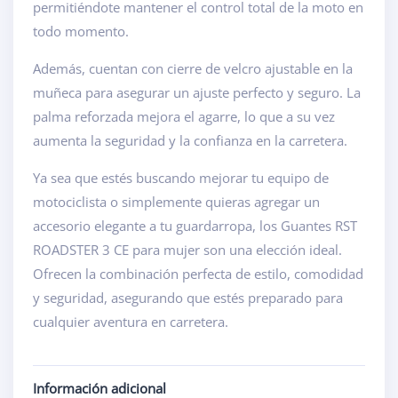
permitiéndote mantener el control total de la moto en
todo momento.
Además, cuentan con cierre de velcro ajustable en la
muñeca para asegurar un ajuste perfecto y seguro. La
palma reforzada mejora el agarre, lo que a su vez
aumenta la seguridad y la confianza en la carretera.
Ya sea que estés buscando mejorar tu equipo de
motociclista o simplemente quieras agregar un
accesorio elegante a tu guardarropa, los Guantes RST
ROADSTER 3 CE para mujer son una elección ideal.
Ofrecen la combinación perfecta de estilo, comodidad
y seguridad, asegurando que estés preparado para
cualquier aventura en carretera.
Información adicional