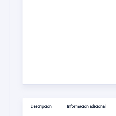
Descripción
Información adicional