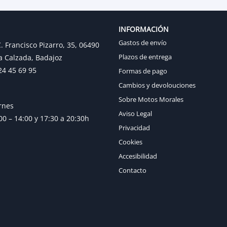
INFORMACIÓN
Gastos de envío
. Francisco Pizarro, 35, 06490
Plazos de entrega
a Calzada, Badajoz
24 45 69 95
Formas de pago
Cambios y devolouciones
Sobre Motos Morales
rnes
Aviso Legal
0 – 14:00 y 17:30 a 20:30h
Privacidad
Cookies
Accesibilidad
Contacto