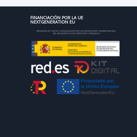
FINANCIACIÓN POR LA UE
NEXTGENERATION EU