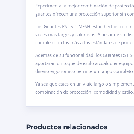
Experimenta la mejor combinación de protecció
guantes ofrecen una protección superior sin co
Los Guantes RST S-1 MESH están hechos con mal
viajes más largos y calurosos. A pesar de su dis
cumplen con los más altos estándares de protec
Además de su funcionalidad, los Guantes RST S-
aportarán un toque de estilo a cualquier equipo
diseño ergonómico permite un rango completo
Ya sea que estés en un viaje largo o simplemen
combinación de protección, comodidad y estilo,
Productos relacionados