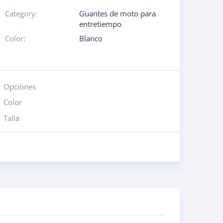
Category:
Guantes de moto para
entretiempo
Color:
Blanco
Opciones
Color
Talla